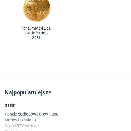
Konsumencki Lider
Jakości Łazienki
2023
Najpopularniejsze
Salon
Panele podłogowe drewniane
Lampy do salonu
Szafki RTV loftowe