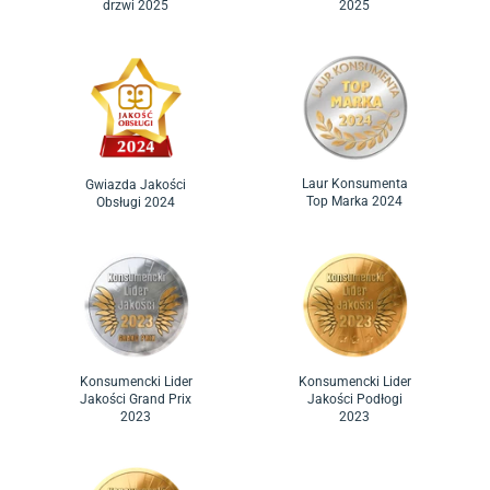
drzwi 2025
2025
Laur Konsumenta
Gwiazda Jakości
Top Marka 2024
Obsługi 2024
Konsumencki Lider
Konsumencki Lider
Jakości Grand Prix
Jakości Podłogi
2023
2023