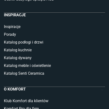
INSPIRACJE
Inspiracje
Porady
Katalog podłogi i drzwi
Katalog kuchnie
Katalog dywany
Katalog meble i oświetlenie
Katalog Senti Ceramica
O KOMFORT
Klub Komfort dla klientów
Komfort Pro dla firm