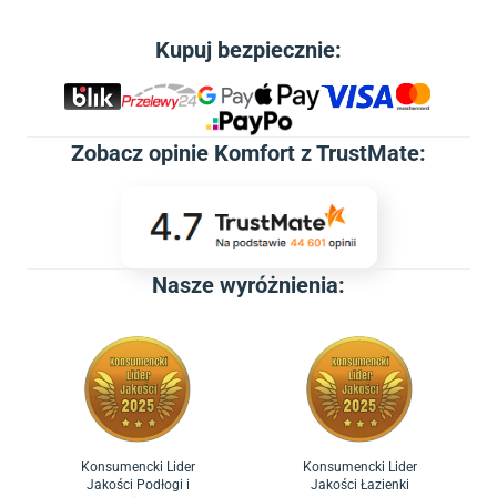
Kupuj bezpiecznie:
Zobacz
opinie Komfort z TrustMate
:
Nasze wyróżnienia:
Konsumencki Lider
Konsumencki Lider
Jakości Podłogi i
Jakości Łazienki