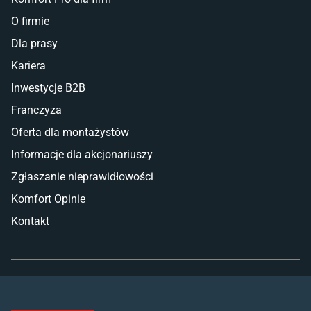
O firmie
Dla prasy
Kariera
Inwestycje B2B
Franczyza
Oferta dla montażystów
Informacje dla akcjonariuszy
Zgłaszanie nieprawidłowości
Komfort Opinie
Kontakt