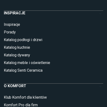
INSPIRACJE
Inspiracje
Porady
Katalog podłogi i drzwi
Katalog kuchnie
Katalog dywany
Katalog meble i oświetlenie
Katalog Senti Ceramica
O KOMFORT
Klub Komfort dla klientów
Komfort Pro dla firm