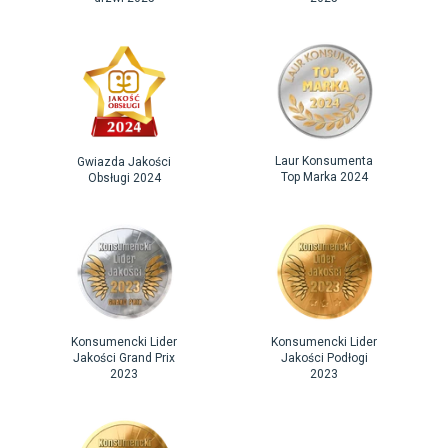
Laur Konsumenta
Gwiazda Jakości
Top Marka 2024
Obsługi 2024
Konsumencki Lider
Konsumencki Lider
Jakości Grand Prix
Jakości Podłogi
2023
2023