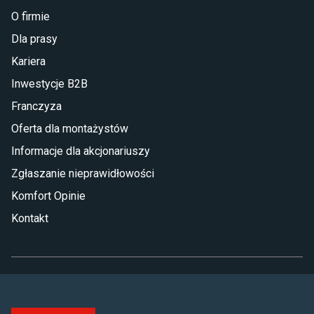
O firmie
Dla prasy
Kariera
Inwestycje B2B
Franczyza
Oferta dla montażystów
Informacje dla akcjonariuszy
Zgłaszanie nieprawidłowości
Komfort Opinie
Kontakt