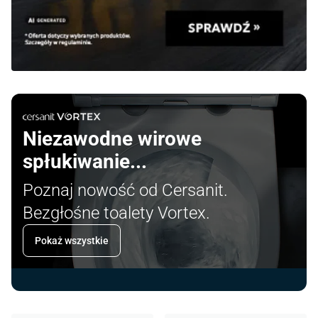
Niezawodne wirowe
spłukiwanie...
Poznaj nowość od Cersanit.
Bezgłośne toalety Vortex.
Pokaż wszystkie