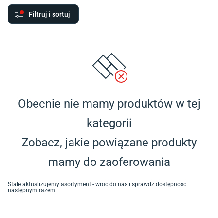
Filtruj i sortuj
Obecnie nie mamy produktów w tej
kategorii
Zobacz, jakie powiązane produkty
mamy do zaoferowania
Stale aktualizujemy asortyment - wróć do nas i sprawdź dostępność
następnym razem