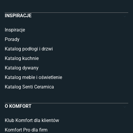
INSPIRACJE
Inspiracje
Porady
Katalog podłogi i drzwi
Katalog kuchnie
Katalog dywany
Katalog meble i oświetlenie
Katalog Senti Ceramica
O KOMFORT
Klub Komfort dla klientów
Komfort Pro dla firm