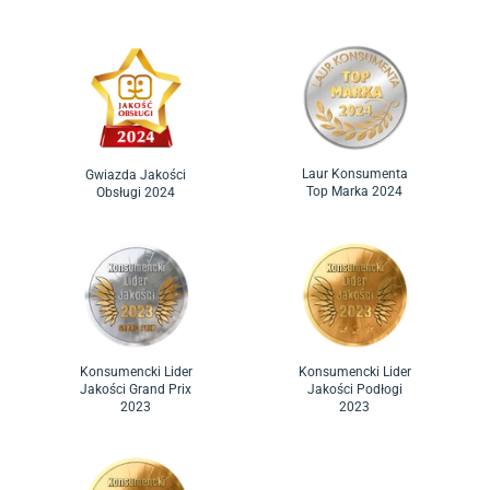
Laur Konsumenta
Gwiazda Jakości
Top Marka 2024
Obsługi 2024
Konsumencki Lider
Konsumencki Lider
Jakości Grand Prix
Jakości Podłogi
2023
2023