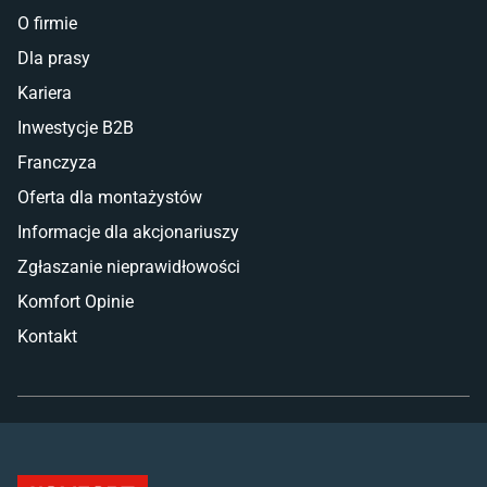
O firmie
Dla prasy
Kariera
Inwestycje B2B
Franczyza
Oferta dla montażystów
Informacje dla akcjonariuszy
Zgłaszanie nieprawidłowości
Komfort Opinie
Kontakt