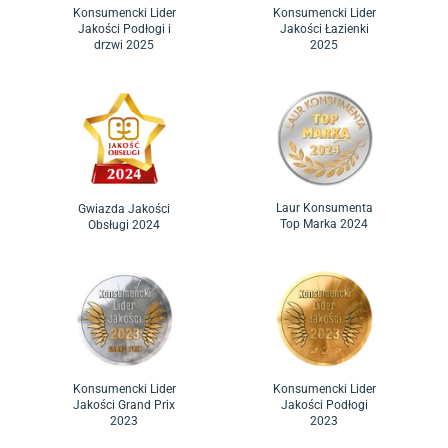
Konsumencki Lider
Konsumencki Lider
Jakości Podłogi i
Jakości Łazienki
drzwi 2025
2025
Laur Konsumenta
Gwiazda Jakości
Top Marka 2024
Obsługi 2024
Konsumencki Lider
Konsumencki Lider
Jakości Grand Prix
Jakości Podłogi
2023
2023