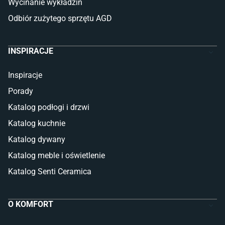
Wycinanie wykładzin
Odbiór zużytego sprzętu AGD
INSPIRACJE
Inspiracje
Porady
Katalog podłogi i drzwi
Katalog kuchnie
Katalog dywany
Katalog meble i oświetlenie
Katalog Senti Ceramica
O KOMFORT