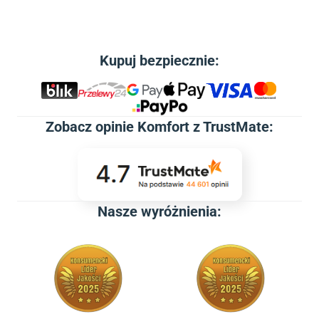
Kupuj bezpiecznie:
Zobacz
opinie Komfort z TrustMate
:
Nasze wyróżnienia: