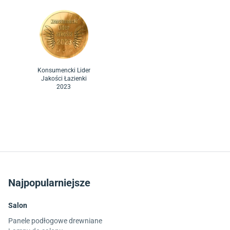
Konsumencki Lider
Jakości Łazienki
2023
Najpopularniejsze
Salon
Panele podłogowe drewniane