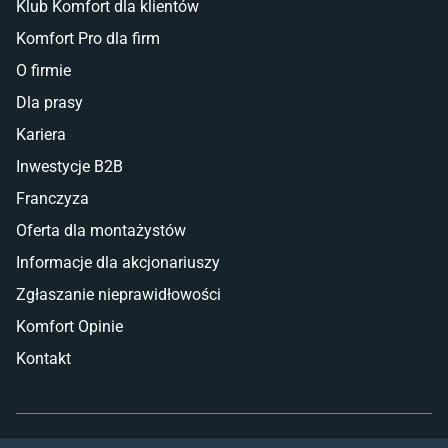
Klub Komfort dla klientów
Komfort Pro dla firm
O firmie
Dla prasy
Kariera
Inwestycje B2B
Franczyza
Oferta dla montażystów
Informacje dla akcjonariuszy
Zgłaszanie nieprawidłowości
Komfort Opinie
Kontakt