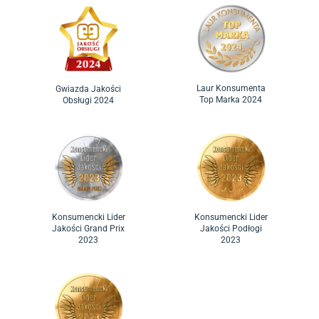
Laur Konsumenta
Gwiazda Jakości
Top Marka 2024
Obsługi 2024
Konsumencki Lider
Konsumencki Lider
Jakości Grand Prix
Jakości Podłogi
2023
2023