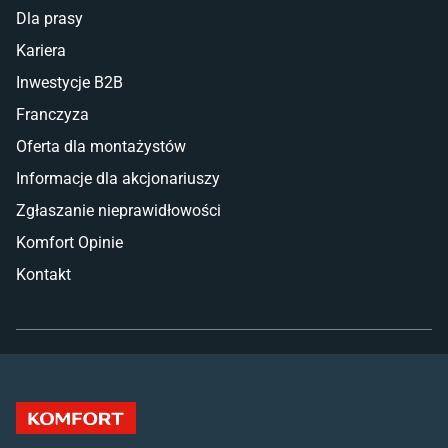
Dla prasy
Kariera
Inwestycje B2B
Franczyza
Oferta dla montażystów
Informacje dla akcjonariuszy
Zgłaszanie nieprawidłowości
Komfort Opinie
Kontakt