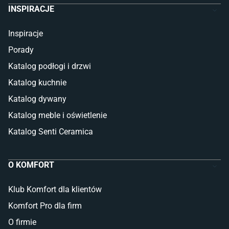
INSPIRACJE
Inspiracje
Porady
Katalog podłogi i drzwi
Katalog kuchnie
Katalog dywany
Katalog meble i oświetlenie
Katalog Senti Ceramica
O KOMFORT
Klub Komfort dla klientów
Komfort Pro dla firm
O firmie