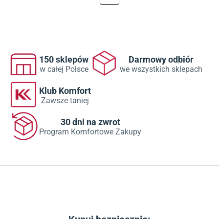
150 sklepów
Darmowy odbiór
w całej Polsce
we wszystkich sklepach
Klub Komfort
Zawsze taniej
30 dni na zwrot
Program Komfortowe Zakupy