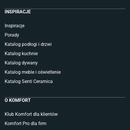
INSPIRACJE
Inspiracje
Porady
Katalog podłogi i drzwi
Katalog kuchnie
Katalog dywany
Katalog meble i oświetlenie
Katalog Senti Ceramica
O KOMFORT
Klub Komfort dla klientów
Komfort Pro dla firm