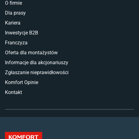
O firmie
Dla prasy
Kariera
Inwestycje B2B
Franczyza
Oferta dla montażystów
Informacje dla akcjonariuszy
Zgłaszanie nieprawidłowości
Komfort Opinie
Kontakt