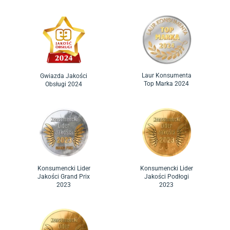
Laur Konsumenta
Gwiazda Jakości
Top Marka 2024
Obsługi 2024
Konsumencki Lider
Konsumencki Lider
Jakości Grand Prix
Jakości Podłogi
2023
2023