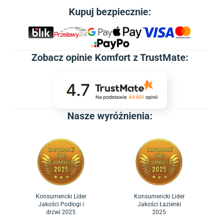
Kupuj bezpiecznie:
Zobacz
opinie Komfort z TrustMate
:
Nasze wyróżnienia:
Konsumencki Lider
Konsumencki Lider
Jakości Podłogi i
Jakości Łazienki
drzwi 2025
2025