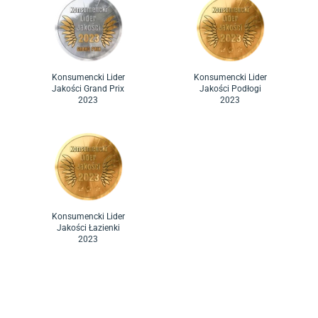
Konsumencki Lider
Konsumencki Lider
Jakości Grand Prix
Jakości Podłogi
2023
2023
Konsumencki Lider
Jakości Łazienki
2023