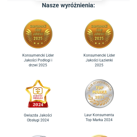
Nasze wyróżnienia:
Konsumencki Lider
Konsumencki Lider
Jakości Podłogi i
Jakości Łazienki
drzwi 2025
2025
Laur Konsumenta
Gwiazda Jakości
Top Marka 2024
Obsługi 2024