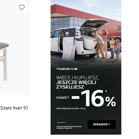
Szare Inari 91