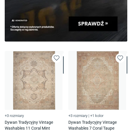
+3 rozmiary
+3 rozmiary
|
+1 kolor
Dywan Tradycyjny Vintage
Dywan Tradycyjny Vintage
Washables 11 Coral Mint
Washables 7 Coral Taupe