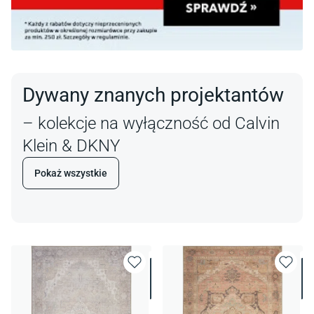
Dywany znanych projektantów
– kolekcje na wyłączność od Calvin
Klein & DKNY
Pokaż wszystkie