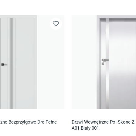
zne Bezprzylgowe Dre Pełne
Drzwi Wewnętrzne Pol-Skone Z 
A01 Biały 001