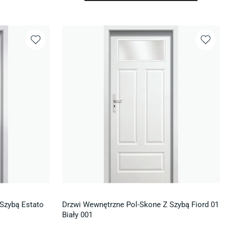
Szybą Estato
Drzwi Wewnętrzne Pol-Skone Z Szybą Fiord 01
Biały 001