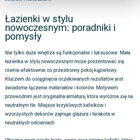
Łazienki w stylu
nowoczesnym: poradniki i
pomysły
Nie tylko duże wnętrza są funkcjonalne i luksusowe. Mała
łazienka w stylu nowoczesnym może prezentować się
równie efektownie co przestronny pokój kąpielowy.
Kluczem do osiągnięcia oczekiwanych rezultatów jest
świadome łączenie materiałów i kolorów. Motywem
przewodnim jest oryginalna armatura, która wyróżnia się na
neutralnym tle. Miejsce krzykliwych kafelków i
wzorzystych dekorów zajmuje glazura i terakota w
neutralnych odcieniach.