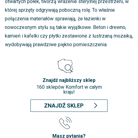
otwartych półek, tworzą wrażenie sterylnej przestrzeni, w
której sprzęty odgrywają poboczną rolę. To właśnie
połączenia materiałów sprawiają, że łazienki w
nowoczesnym stylu są takie wyjątkowe. Beton i drewno,
kamień i kafelki czy płytki zestawione z lustrzaną mozaiką,
wydobywają prawdziwe piękno pomieszczenia.
Znajdź najbliższy sklep
160 sklepów Komfort w całym
kraju!
ZNAJDŹ SKLEP
Masz pytania?