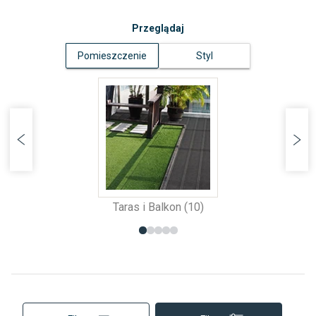
Przeglądaj
Pomieszczenie
Styl
Taras i Balkon (10)