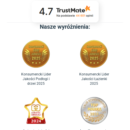
Nasze wyróżnienia:
Konsumencki Lider
Konsumencki Lider
Jakości Podłogi i
Jakości Łazienki
drzwi 2025
2025