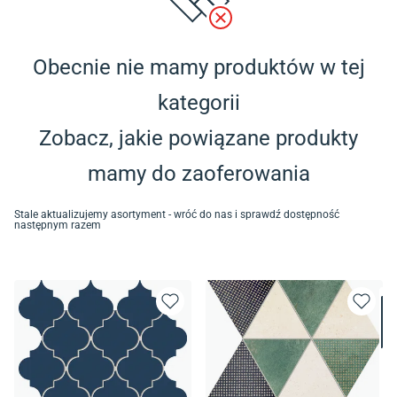
Obecnie nie mamy produktów w tej
kategorii
Zobacz, jakie powiązane produkty
mamy do zaoferowania
Stale aktualizujemy asortyment - wróć do nas i sprawdź dostępność
następnym razem