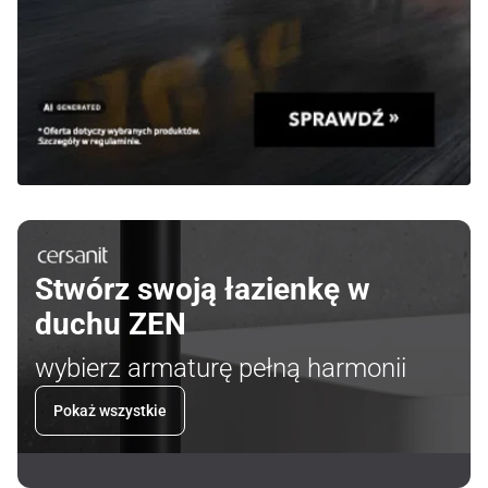
Stwórz swoją łazienkę w
duchu ZEN
wybierz armaturę pełną harmonii
Pokaż wszystkie