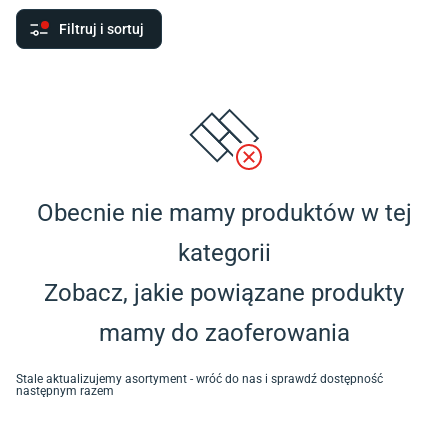
Filtruj i sortuj
Obecnie nie mamy produktów w tej
kategorii
Zobacz, jakie powiązane produkty
mamy do zaoferowania
Stale aktualizujemy asortyment - wróć do nas i sprawdź dostępność
następnym razem