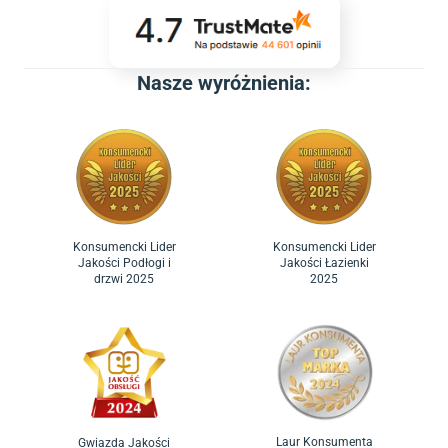
Nasze wyróżnienia:
Konsumencki Lider
Konsumencki Lider
Jakości Podłogi i
Jakości Łazienki
drzwi 2025
2025
Laur Konsumenta
Gwiazda Jakości