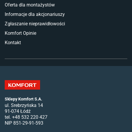
Oferta dla montażystów
Informacje dla akcjonariuszy
Zgłaszanie nieprawidłowości
Komfort Opinie
Kontakt
Sklepy Komfort S.A.
ul. Srebrzyńska 14
91-074 Łódź
tel. +48 532 220 427
NIP 851-29-91-593