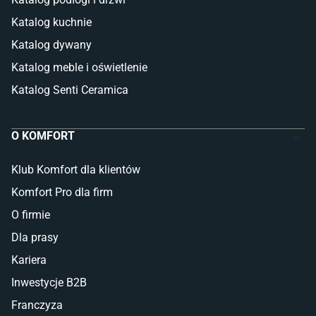
Katalog kuchnie
Katalog dywany
Katalog meble i oświetlenie
Katalog Senti Ceramica
O KOMFORT
Klub Komfort dla klientów
Komfort Pro dla firm
O firmie
Dla prasy
Kariera
Inwestycje B2B
Franczyza