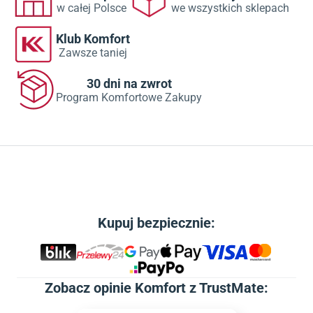
w całej Polsce
we wszystkich sklepach
Klub Komfort
Zawsze taniej
30 dni na zwrot
Program Komfortowe Zakupy
Kupuj bezpiecznie:
Zobacz
opinie Komfort z TrustMate
: