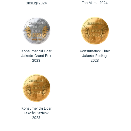
Top Marka 2024
Obsługi 2024
Konsumencki Lider
Konsumencki Lider
Jakości Grand Prix
Jakości Podłogi
2023
2023
Konsumencki Lider
Jakości Łazienki
2023