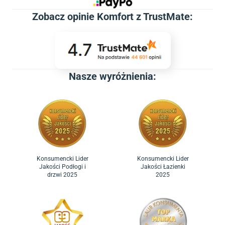
Zobacz
opinie Komfort z TrustMate
:
Nasze wyróżnienia:
Konsumencki Lider
Konsumencki Lider
Jakości Podłogi i
Jakości Łazienki
drzwi 2025
2025