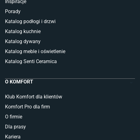
Inspiracje
Porady
Katalog podłogi i drzwi
Katalog kuchnie
Katalog dywany
Katalog meble i oświetlenie
Katalog Senti Ceramica
O KOMFORT
Klub Komfort dla klientów
Komfort Pro dla firm
O firmie
Dla prasy
Kariera