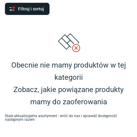
Filtruj i sortuj
Obecnie nie mamy produktów w tej
kategorii
Zobacz, jakie powiązane produkty
mamy do zaoferowania
Stale aktualizujemy asortyment - wróć do nas i sprawdź dostępność
następnym razem