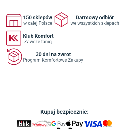
150 sklepów
Darmowy odbiór
w całej Polsce
we wszystkich sklepach
Klub Komfort
Zawsze taniej
30 dni na zwrot
Program Komfortowe Zakupy
Kupuj bezpiecznie: