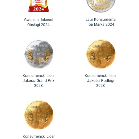
Laur Konsumenta
Gwiazda Jakości
Top Marka 2024
Obsługi 2024
Konsumencki Lider
Konsumencki Lider
Jakości Grand Prix
Jakości Podłogi
2023
2023
Konsumencki Lider