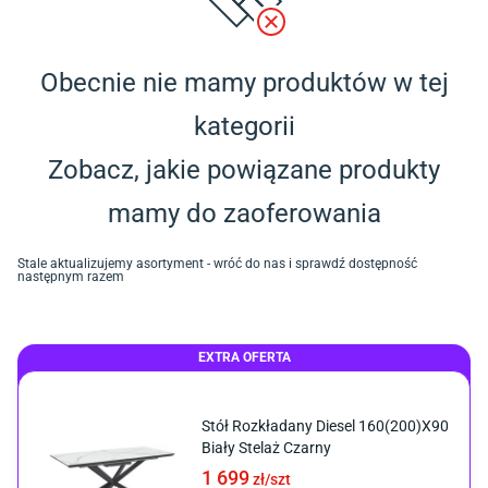
Obecnie nie mamy produktów w tej
kategorii
Zobacz, jakie powiązane produkty
mamy do zaoferowania
Stale aktualizujemy asortyment - wróć do nas i sprawdź dostępność
następnym razem
EXTRA OFERTA
Stół Rozkładany Diesel 160(200)X90
Biały Stelaż Czarny
1 699
zł/
szt