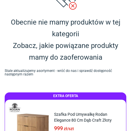
Obecnie nie mamy produktów w tej
kategorii
Zobacz, jakie powiązane produkty
mamy do zaoferowania
Stale aktualizujemy asortyment - wróć do nas i sprawdź dostępność
następnym razem
EXTRA OFERTA
Szafka Pod Umywalkę Rodan
Elegance 80 Cm Dąb Craft Złoty
999
zł/
szt