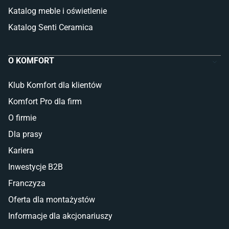
Katalog meble i oświetlenie
Katalog Senti Ceramica
O KOMFORT
Klub Komfort dla klientów
Komfort Pro dla firm
O firmie
Dla prasy
Kariera
Inwestycje B2B
Franczyza
Oferta dla montażystów
Informacje dla akcjonariuszy