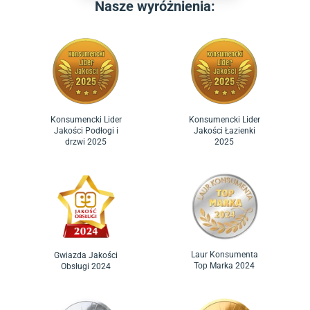
Nasze wyróżnienia:
Konsumencki Lider
Konsumencki Lider
Jakości Podłogi i
Jakości Łazienki
drzwi 2025
2025
Laur Konsumenta
Gwiazda Jakości
Top Marka 2024
Obsługi 2024