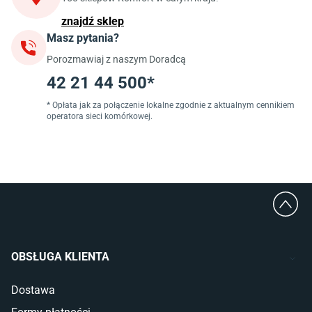
znajdź sklep
Masz pytania?
Porozmawiaj z naszym Doradcą
42 21 44 500*
* Opłata jak za połączenie lokalne zgodnie z aktualnym cennikiem
operatora sieci komórkowej.
OBSŁUGA KLIENTA
Dostawa