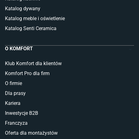
Katalog dywany
Katalog meble i oświetlenie
Katalog Senti Ceramica
O KOMFORT
Klub Komfort dla klientów
Komfort Pro dla firm
O firmie
Dla prasy
Kariera
Inwestycje B2B
Franczyza
Oferta dla montażystów