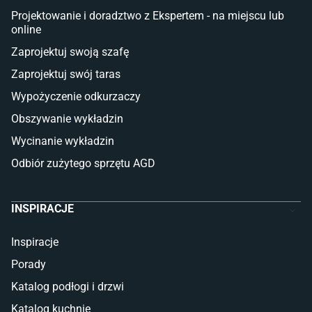
Projektowanie i doradztwo z Ekspertem - na miejscu lub
online
Zaprojektuj swoją szafę
Zaprojektuj swój taras
Wypożyczenie odkurzaczy
Obszywanie wykładzin
Wycinanie wykładzin
Odbiór zużytego sprzętu AGD
INSPIRACJE
Inspiracje
Porady
Katalog podłogi i drzwi
Katalog kuchnie