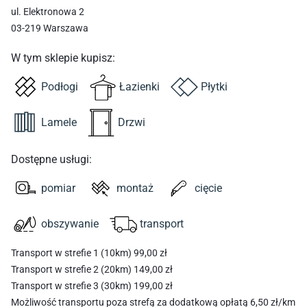
ul. Elektronowa 2
03-219 Warszawa
W tym sklepie kupisz:
Podłogi
Łazienki
Płytki
Lamele
Drzwi
Dostępne usługi:
pomiar
montaż
cięcie
obszywanie
transport
Transport w strefie 1 (10km) 99,00 zł
Transport w strefie 2 (20km) 149,00 zł
Transport w strefie 3 (30km) 199,00 zł
Możliwość transportu poza strefą za dodatkową opłatą 6,50 zł/km