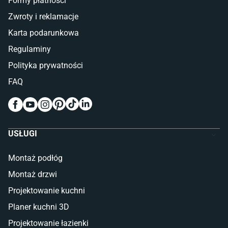
Formy płatności
Zwroty i reklamacje
Karta podarunkowa
Regulaminy
Polityka prywatności
FAQ
USŁUGI
Montaż podłóg
Montaż drzwi
Projektowanie kuchni
Planer kuchni 3D
Projektowanie łazienki