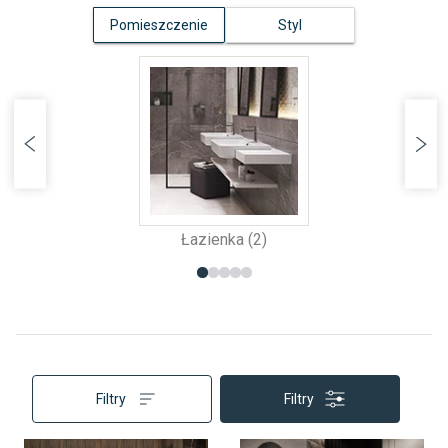
Pomieszczenie
Styl
Łazienka (2)
Filtry
Filtry