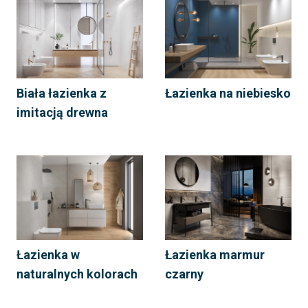
Biała łazienka z
Łazienka na niebiesko
imitacją drewna
Łazienka w
Łazienka marmur
naturalnych kolorach
czarny