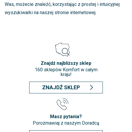
Was, możecie znaleźć, korzystając z prostej i intuicyjnej
wyszukiwarki na naszej stronie internetowej.
Znajdź najbliższy sklep
160 sklepów Komfort w całym
kraju!
ZNAJDŹ SKLEP
Masz pytania?
Porozmawiaj z naszym Doradcą