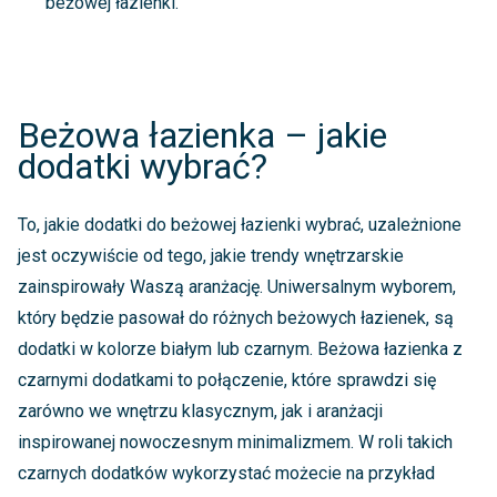
beżowej łazienki.
Beżowa łazienka – jakie
dodatki wybrać?
To, jakie dodatki do beżowej łazienki wybrać, uzależnione
jest oczywiście od tego, jakie trendy wnętrzarskie
zainspirowały Waszą aranżację. Uniwersalnym wyborem,
który będzie pasował do różnych beżowych łazienek, są
dodatki w kolorze białym lub czarnym. Beżowa łazienka z
czarnymi dodatkami to połączenie, które sprawdzi się
zarówno we wnętrzu klasycznym, jak i aranżacji
inspirowanej nowoczesnym minimalizmem. W roli takich
czarnych dodatków wykorzystać możecie na przykład