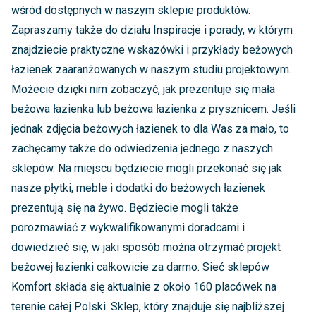
wśród dostępnych w naszym sklepie produktów.
Zapraszamy także do działu Inspiracje i porady, w którym
znajdziecie praktyczne wskazówki i przykłady beżowych
łazienek zaaranżowanych w naszym studiu projektowym.
Możecie dzięki nim zobaczyć, jak prezentuje się mała
beżowa łazienka lub beżowa łazienka z prysznicem. Jeśli
jednak zdjęcia beżowych łazienek to dla Was za mało, to
zachęcamy także do odwiedzenia jednego z naszych
sklepów. Na miejscu będziecie mogli przekonać się jak
nasze płytki, meble i dodatki do beżowych łazienek
prezentują się na żywo. Będziecie mogli także
porozmawiać z wykwalifikowanymi doradcami i
dowiedzieć się, w jaki sposób można otrzymać projekt
beżowej łazienki całkowicie za darmo. Sieć sklepów
Komfort składa się aktualnie z około 160 placówek na
terenie całej Polski. Sklep, który znajduje się najbliższej