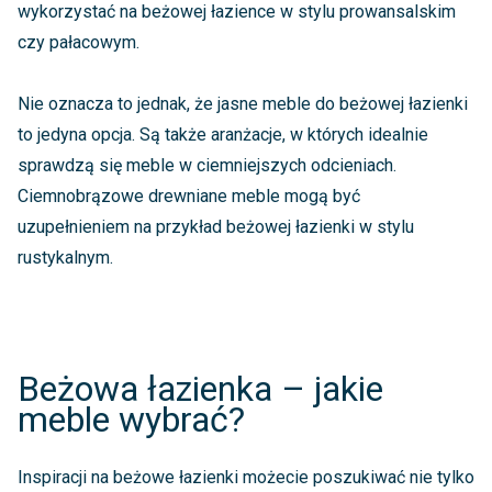
wykorzystać na beżowej łazience w stylu prowansalskim
czy pałacowym.
Nie oznacza to jednak, że jasne meble do beżowej łazienki
to jedyna opcja. Są także aranżacje, w których idealnie
sprawdzą się meble w ciemniejszych odcieniach.
Ciemnobrązowe drewniane meble mogą być
uzupełnieniem na przykład beżowej łazienki w stylu
rustykalnym.
Beżowa łazienka – jakie
meble wybrać?
Inspiracji na beżowe łazienki możecie poszukiwać nie tylko