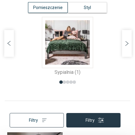
Pomieszczenie
Styl
Sypialnia (1)
Filtry
Filtry