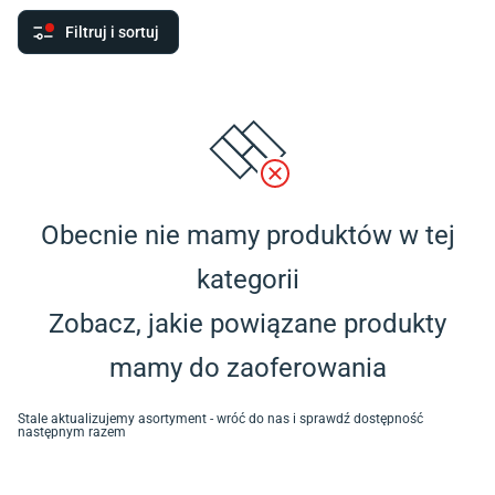
Filtruj i sortuj
Obecnie nie mamy produktów w tej
kategorii
Zobacz, jakie powiązane produkty
mamy do zaoferowania
Stale aktualizujemy asortyment - wróć do nas i sprawdź dostępność
następnym razem