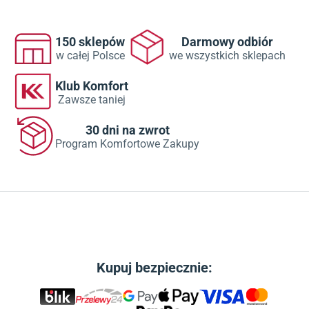
150 sklepów
Darmowy odbiór
w całej Polsce
we wszystkich sklepach
Klub Komfort
Zawsze taniej
30 dni na zwrot
Program Komfortowe Zakupy
Kupuj bezpiecznie: