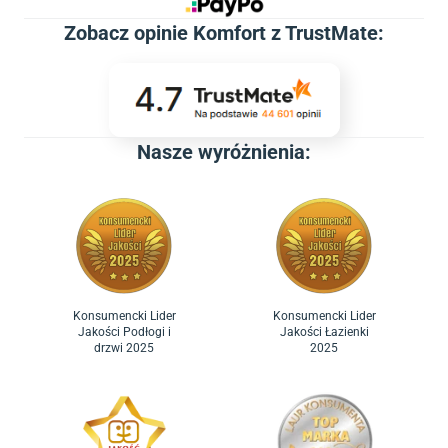
Zobacz
opinie Komfort z TrustMate
:
Nasze wyróżnienia:
Konsumencki Lider
Konsumencki Lider
Jakości Podłogi i
Jakości Łazienki
drzwi 2025
2025