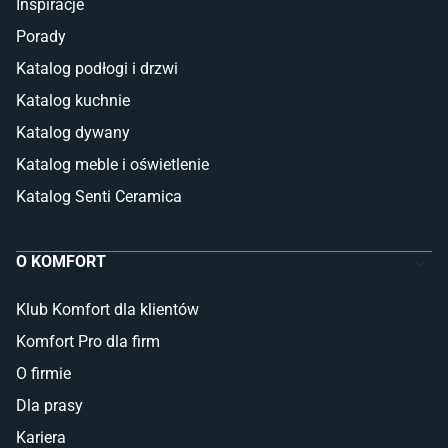
Inspiracje
Porady
Katalog podłogi i drzwi
Katalog kuchnie
Katalog dywany
Katalog meble i oświetlenie
Katalog Senti Ceramica
O KOMFORT
Klub Komfort dla klientów
Komfort Pro dla firm
O firmie
Dla prasy
Kariera