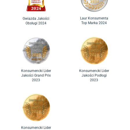
Laur Konsumenta
Gwiazda Jakości
Top Marka 2024
Obsługi 2024
Konsumencki Lider
Konsumencki Lider
Jakości Grand Prix
Jakości Podłogi
2023
2023
Konsumencki Lider