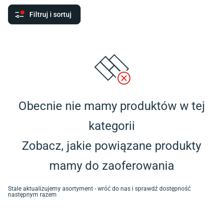
Filtruj i sortuj
Obecnie nie mamy produktów w tej
kategorii
Zobacz, jakie powiązane produkty
mamy do zaoferowania
Stale aktualizujemy asortyment - wróć do nas i sprawdź dostępność
następnym razem