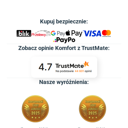
Kupuj bezpiecznie:
Zobacz
opinie Komfort z TrustMate
:
Nasze wyróżnienia: