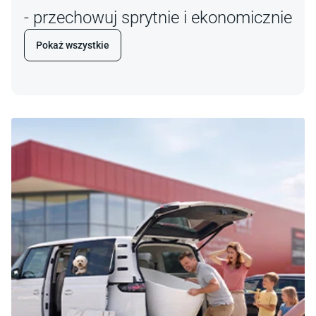
- przechowuj sprytnie i ekonomicznie
Pokaż wszystkie