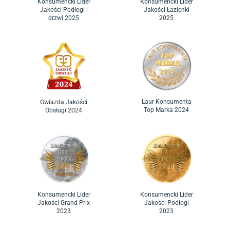
Konsumencki Lider
Konsumencki Lider
Jakości Podłogi i
Jakości Łazienki
drzwi 2025
2025
Laur Konsumenta
Gwiazda Jakości
Top Marka 2024
Obsługi 2024
Konsumencki Lider
Konsumencki Lider
Jakości Grand Prix
Jakości Podłogi
2023
2023