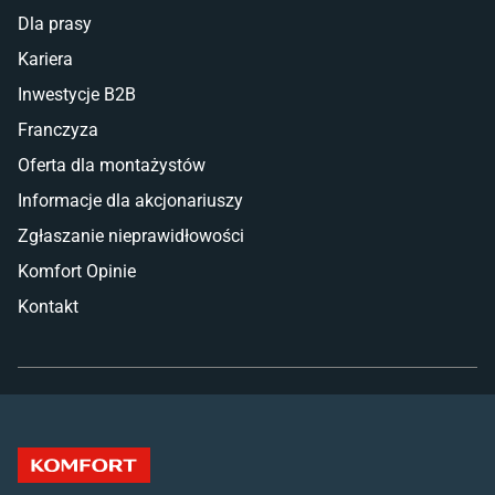
Dla prasy
Kariera
Inwestycje B2B
Franczyza
Oferta dla montażystów
Informacje dla akcjonariuszy
Zgłaszanie nieprawidłowości
Komfort Opinie
Kontakt