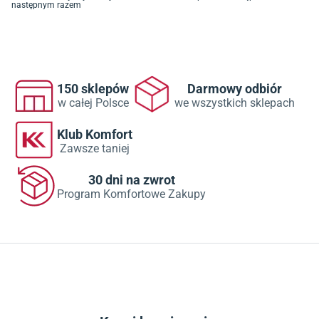
następnym razem
150 sklepów
Darmowy odbiór
w całej Polsce
we wszystkich sklepach
Klub Komfort
Zawsze taniej
30 dni na zwrot
Program Komfortowe Zakupy