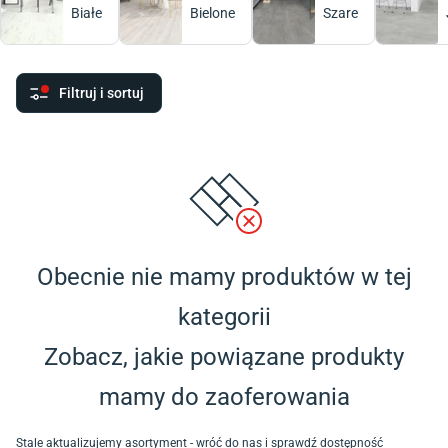
Białe
Bielone
Szare
Filtruj i sortuj
Obecnie nie mamy produktów w tej
kategorii
Zobacz, jakie powiązane produkty
mamy do zaoferowania
Stale aktualizujemy asortyment - wróć do nas i sprawdź dostępność