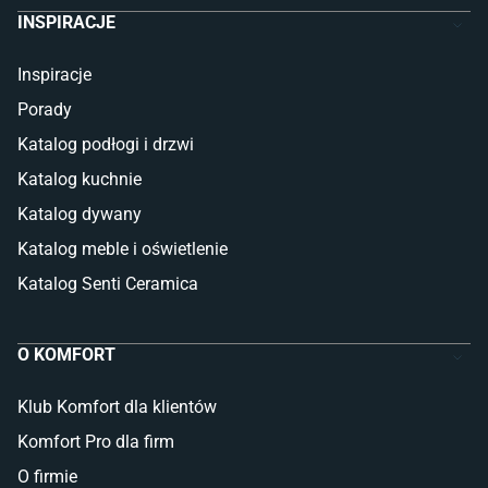
INSPIRACJE
Inspiracje
Porady
Katalog podłogi i drzwi
Katalog kuchnie
Katalog dywany
Katalog meble i oświetlenie
Katalog Senti Ceramica
O KOMFORT
Klub Komfort dla klientów
Komfort Pro dla firm
O firmie