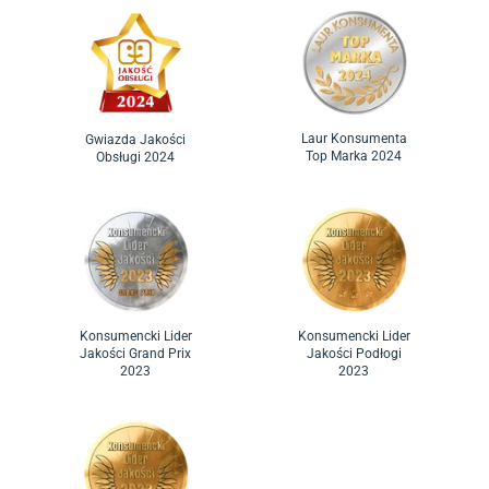
Laur Konsumenta
Gwiazda Jakości
Top Marka 2024
Obsługi 2024
Konsumencki Lider
Konsumencki Lider
Jakości Grand Prix
Jakości Podłogi
2023
2023