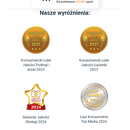
Nasze wyróżnienia:
Konsumencki Lider
Konsumencki Lider
Jakości Podłogi i
Jakości Łazienki
drzwi 2025
2025
Laur Konsumenta
Gwiazda Jakości
Top Marka 2024
Obsługi 2024