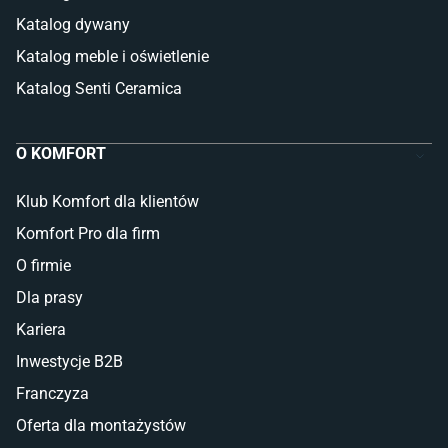
Katalog dywany
Katalog meble i oświetlenie
Katalog Senti Ceramica
O KOMFORT
Klub Komfort dla klientów
Komfort Pro dla firm
O firmie
Dla prasy
Kariera
Inwestycje B2B
Franczyza
Oferta dla montażystów