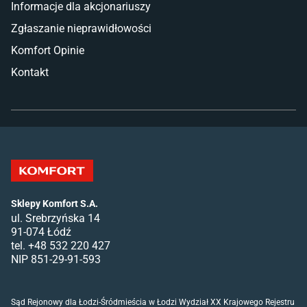
Informacje dla akcjonariuszy
Zgłaszanie nieprawidłowości
Komfort Opinie
Kontakt
Sklepy Komfort S.A.
ul. Srebrzyńska 14
91-074 Łódź
tel. +48 532 220 427
NIP 851-29-91-593
Sąd Rejonowy dla Łodzi-Śródmieścia w Łodzi Wydział XX Krajowego Rejestru