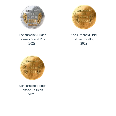
Konsumencki Lider
Konsumencki Lider
Jakości Grand Prix
Jakości Podłogi
2023
2023
Konsumencki Lider
Jakości Łazienki
2023