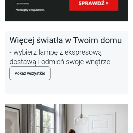
Więcej światła w Twoim domu
- wybierz lampę z ekspresową
dostawą i odmień swoje wnętrze
Pokaż wszystkie