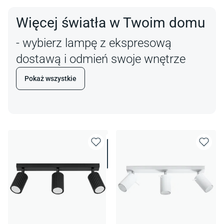
Więcej światła w Twoim domu
- wybierz lampę z ekspresową
dostawą i odmień swoje wnętrze
Pokaż wszystkie