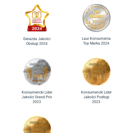
Laur Konsumenta
Gwiazda Jakości
Top Marka 2024
Obsługi 2024
Konsumencki Lider
Konsumencki Lider
Jakości Grand Prix
Jakości Podłogi
2023
2023