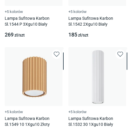
+5 kolorów
+5 kolorów
Lampa Sufitowa Karbon
Lampa Sufitowa Karbon
Sl.1544 P 3Xgu10 Biały
Sl.1542 2Xgu10 Biały
269
185
zł/
szt
zł/
szt
+5 kolorów
+5 kolorów
Lampa Sufitowa Karbon
Lampa Sufitowa Karbon
Sl.1549 10 1Xgu10 Złoty
Sl.1532 30 1Xgu10 Biały