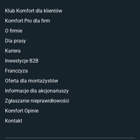
Klub Komfort dla klientów
Komfort Pro dla firm
O firmie
Dla prasy
Kariera
Inwestycje B2B
Franczyza
Oferta dla montażystów
Informacje dla akcjonariuszy
Zgłaszanie nieprawidłowości
Komfort Opinie
Kontakt