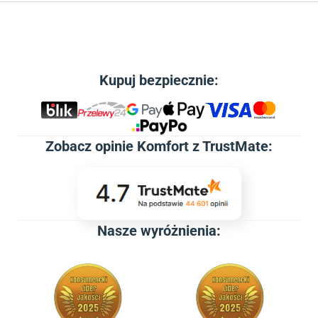
Kupuj bezpiecznie:
Zobacz
opinie Komfort z TrustMate
:
Nasze wyróżnienia: