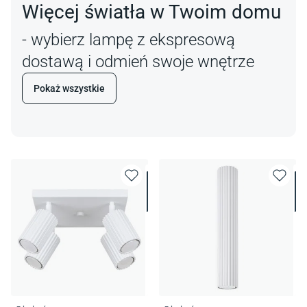
Więcej światła w Twoim domu
- wybierz lampę z ekspresową
dostawą i odmień swoje wnętrze
Pokaż wszystkie