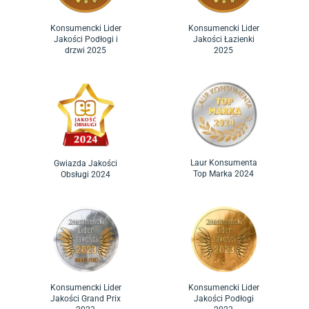
Konsumencki Lider
Konsumencki Lider
Jakości Podłogi i
Jakości Łazienki
drzwi 2025
2025
Laur Konsumenta
Gwiazda Jakości
Top Marka 2024
Obsługi 2024
Konsumencki Lider
Konsumencki Lider
Jakości Grand Prix
Jakości Podłogi