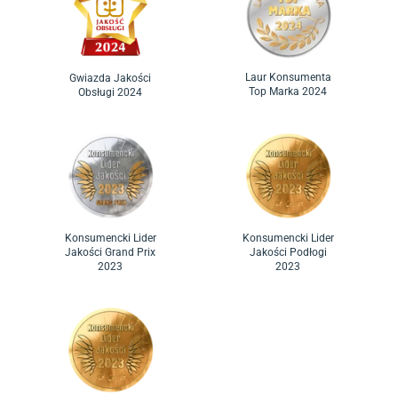
Laur Konsumenta
Gwiazda Jakości
Top Marka 2024
Obsługi 2024
Konsumencki Lider
Konsumencki Lider
Jakości Grand Prix
Jakości Podłogi
2023
2023