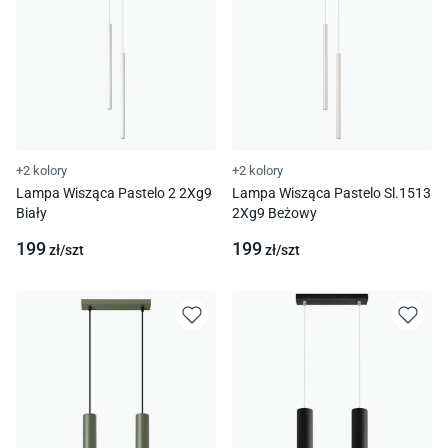
+2 kolory
+2 kolory
Lampa Wisząca Pastelo 2 2Xg9
Lampa Wisząca Pastelo Sl.1513
Biały
2Xg9 Beżowy
199
199
zł/
szt
zł/
szt