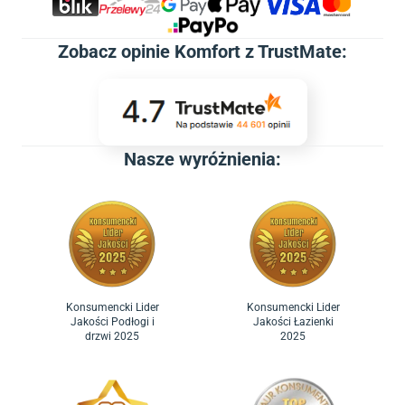
Zobacz
opinie Komfort z TrustMate
:
Nasze wyróżnienia:
Konsumencki Lider
Konsumencki Lider
Jakości Podłogi i
Jakości Łazienki
drzwi 2025
2025