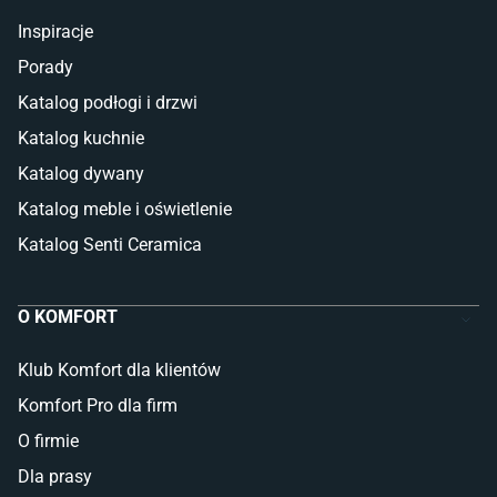
Inspiracje
Porady
Katalog podłogi i drzwi
Katalog kuchnie
Katalog dywany
Katalog meble i oświetlenie
Katalog Senti Ceramica
O KOMFORT
Klub Komfort dla klientów
Komfort Pro dla firm
O firmie
Dla prasy