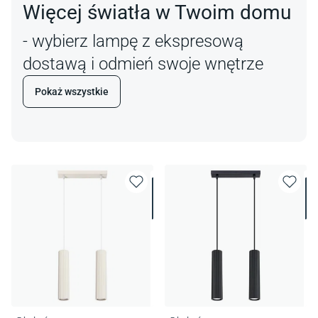
Więcej światła w Twoim domu
- wybierz lampę z ekspresową
dostawą i odmień swoje wnętrze
Pokaż wszystkie