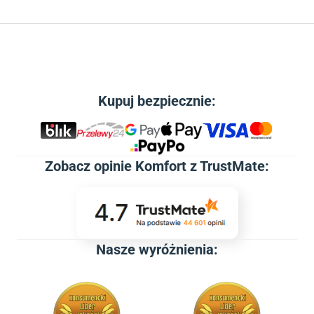
Kupuj bezpiecznie:
Zobacz
opinie Komfort z TrustMate
:
Nasze wyróżnienia: