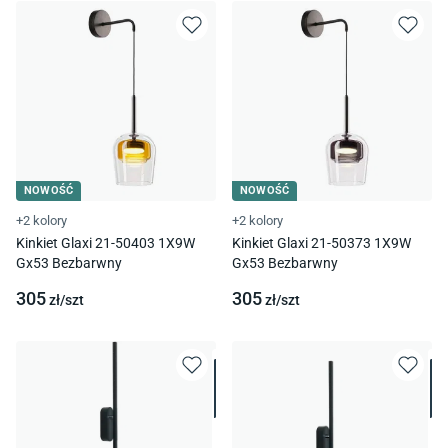
NOWOŚĆ
NOWOŚĆ
+2 kolory
+2 kolory
Kinkiet Glaxi 21-50403 1X9W
Kinkiet Glaxi 21-50373 1X9W
Gx53 Bezbarwny
Gx53 Bezbarwny
305
305
zł/
szt
zł/
szt