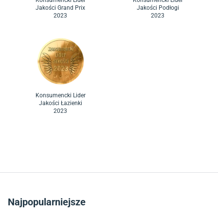
Jakości Grand Prix
Jakości Podłogi
2023
2023
Konsumencki Lider
Jakości Łazienki
2023
Najpopularniejsze