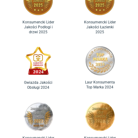
Konsumencki Lider
Konsumencki Lider
Jakości Podłogi i
Jakości Łazienki
drzwi 2025
2025
Laur Konsumenta
Gwiazda Jakości
Top Marka 2024
Obsługi 2024
Konsumencki Lider
Konsumencki Lider