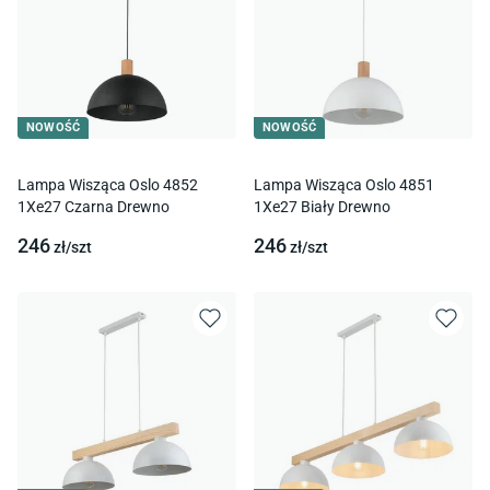
NOWOŚĆ
NOWOŚĆ
Lampa Wisząca Oslo 4852
Lampa Wisząca Oslo 4851
1Xe27 Czarna Drewno
1Xe27 Biały Drewno
246
246
zł/
szt
zł/
szt