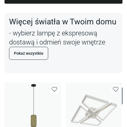
Więcej światła w Twoim domu
- wybierz lampę z ekspresową
dostawą i odmień swoje wnętrze
Pokaż wszystkie