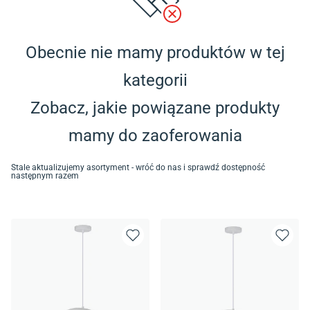
Obecnie nie mamy produktów w tej
kategorii
Zobacz, jakie powiązane produkty
mamy do zaoferowania
Stale aktualizujemy asortyment - wróć do nas i sprawdź dostępność
następnym razem