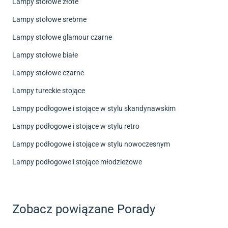
Lampy stołowe złote
Lampy stołowe srebrne
Lampy stołowe glamour czarne
Lampy stołowe białe
Lampy stołowe czarne
Lampy tureckie stojące
Lampy podłogowe i stojące w stylu skandynawskim
Lampy podłogowe i stojące w stylu retro
Lampy podłogowe i stojące w stylu nowoczesnym
Lampy podłogowe i stojące młodzieżowe
Zobacz powiązane Porady