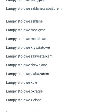
Lampy stołowe szklane z abażurem
Lampy stołowe szklane
Lampy stołowe mosiężne
Lampy stołowe metalowe
Lampy stołowe kryształowe
Lampy stołowe z kryształkami
Lampy stołowe drewniane
Lampy stołowe z abażurem
Lampy stołowe kule
Lampy stołowe okrągłe
Lampy stołowe zielone