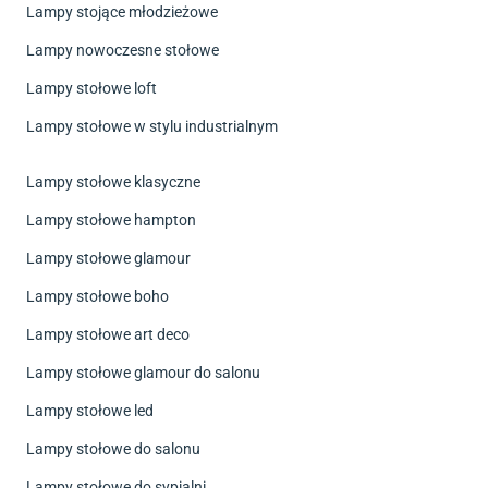
Lampy stojące młodzieżowe
Lampy nowoczesne stołowe
Lampy stołowe loft
Lampy stołowe w stylu industrialnym
Lampy stołowe klasyczne
Lampy stołowe hampton
Lampy stołowe glamour
Lampy stołowe boho
Lampy stołowe art deco
Lampy stołowe glamour do salonu
Lampy stołowe led
Lampy stołowe do salonu
Lampy stołowe do sypialni