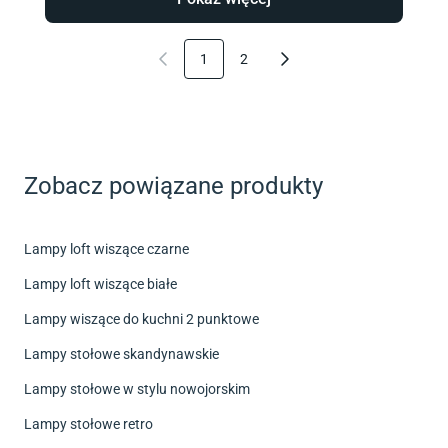
1
2
Zobacz powiązane produkty
Lampy loft wiszące czarne
Lampy loft wiszące białe
Lampy wiszące do kuchni 2 punktowe
Lampy stołowe skandynawskie
Lampy stołowe w stylu nowojorskim
Lampy stołowe retro