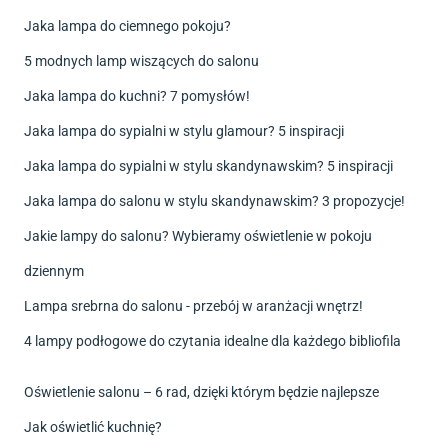
Jaka lampa do ciemnego pokoju?
5 modnych lamp wiszących do salonu
Jaka lampa do kuchni? 7 pomysłów!
Jaka lampa do sypialni w stylu glamour? 5 inspiracji
Jaka lampa do sypialni w stylu skandynawskim? 5 inspiracji
Jaka lampa do salonu w stylu skandynawskim? 3 propozycje!
Jakie lampy do salonu? Wybieramy oświetlenie w pokoju
dziennym
Lampa srebrna do salonu - przebój w aranżacji wnętrz!
4 lampy podłogowe do czytania idealne dla każdego bibliofila
Oświetlenie salonu – 6 rad, dzięki którym będzie najlepsze
Jak oświetlić kuchnię?