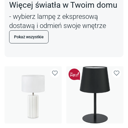
Więcej światła w Twoim domu
- wybierz lampę z ekspresową
dostawą i odmień swoje wnętrze
Pokaż wszystkie