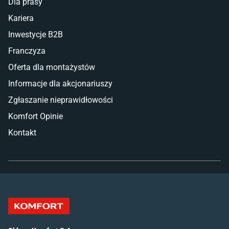
Dla prasy
Kariera
Inwestycje B2B
Franczyza
Oferta dla montażystów
Informacje dla akcjonariuszy
Zgłaszanie nieprawidłowości
Komfort Opinie
Kontakt