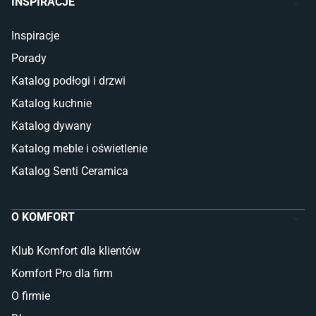
INSPIRACJE
Inspiracje
Porady
Katalog podłogi i drzwi
Katalog kuchnie
Katalog dywany
Katalog meble i oświetlenie
Katalog Senti Ceramica
O KOMFORT
Klub Komfort dla klientów
Komfort Pro dla firm
O firmie