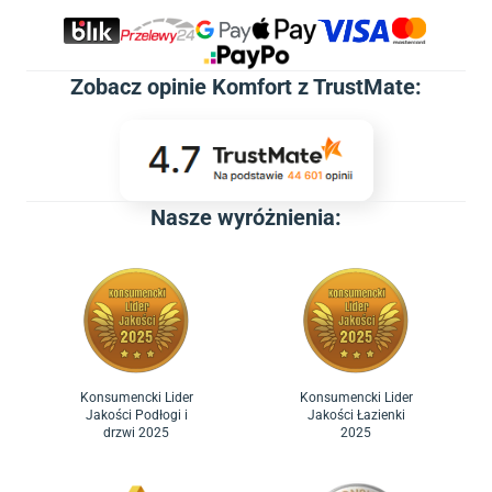
Zobacz
opinie Komfort z TrustMate
:
Nasze wyróżnienia:
Konsumencki Lider
Konsumencki Lider
Jakości Podłogi i
Jakości Łazienki
drzwi 2025
2025