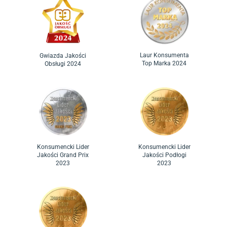
Laur Konsumenta
Gwiazda Jakości
Top Marka 2024
Obsługi 2024
Konsumencki Lider
Konsumencki Lider
Jakości Grand Prix
Jakości Podłogi
2023
2023