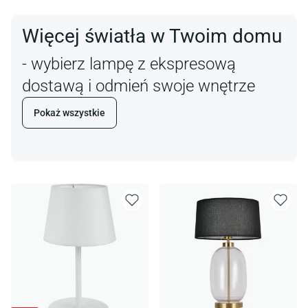
Więcej światła w Twoim domu
- wybierz lampę z ekspresową
dostawą i odmień swoje wnętrze
Pokaż wszystkie