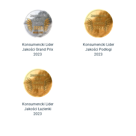
Konsumencki Lider
Konsumencki Lider
Jakości Grand Prix
Jakości Podłogi
2023
2023
Konsumencki Lider
Jakości Łazienki
2023