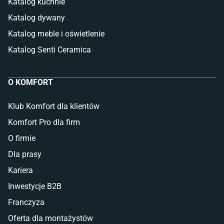
Katalog kuchnie
Katalog dywany
Katalog meble i oświetlenie
Katalog Senti Ceramica
O KOMFORT
Klub Komfort dla klientów
Komfort Pro dla firm
O firmie
Dla prasy
Kariera
Inwestycje B2B
Franczyza
Oferta dla montażystów