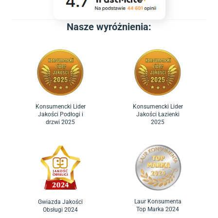
Nasze wyróżnienia:
Konsumencki Lider
Konsumencki Lider
Jakości Podłogi i
Jakości Łazienki
drzwi 2025
2025
Laur Konsumenta
Gwiazda Jakości
Top Marka 2024
Obsługi 2024