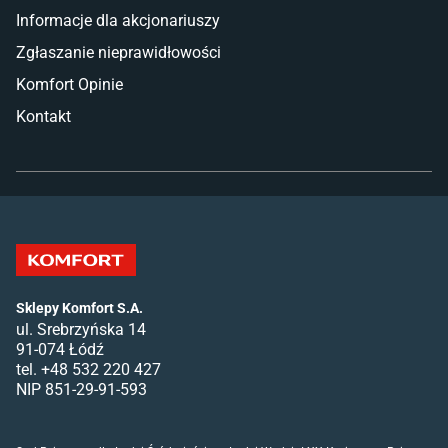
Informacje dla akcjonariuszy
Zgłaszanie nieprawidłowości
Komfort Opinie
Kontakt
Sklepy Komfort S.A.
ul. Srebrzyńska 14
91-074 Łódź
tel. +48 532 220 427
NIP 851-29-91-593