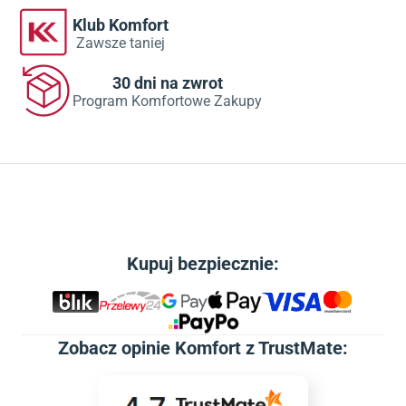
Klub Komfort
Zawsze taniej
30 dni na zwrot
Program Komfortowe Zakupy
Kupuj bezpiecznie:
Zobacz
opinie Komfort z TrustMate
: