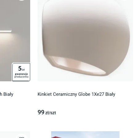
 Biały
Kinkiet Ceramiczny Globe 1Xe27 Biały
99
zł/
szt