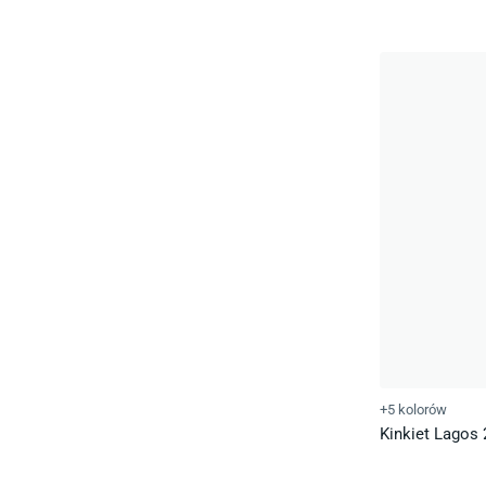
+5 kolorów
Kinkiet Lagos 