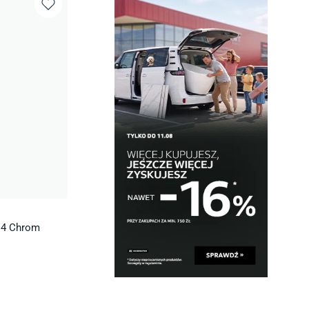
14 Chrom