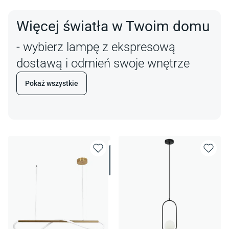
Więcej światła w Twoim domu
- wybierz lampę z ekspresową
dostawą i odmień swoje wnętrze
Pokaż wszystkie