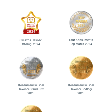
Laur Konsumenta
Gwiazda Jakości
Top Marka 2024
Obsługi 2024
Konsumencki Lider
Konsumencki Lider
Jakości Grand Prix
Jakości Podłogi
2023
2023