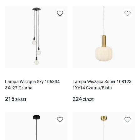
Lampa Wisząca Sky 106334
Lampa Wisząca Sober 108123
3Xe27 Czarna
1Xe14 Czarna/Biała
215
224
zł/
szt
zł/
szt