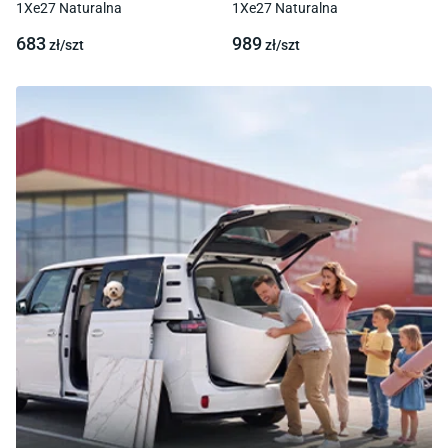
1Xe27 Naturalna
1Xe27 Naturalna
683
989
zł/
szt
zł/
szt