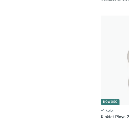
NOWOŚĆ
+1 kolor
Kinkiet Playa