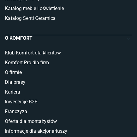
Katalog meble i oświetlenie
Katalog Senti Ceramica
O KOMFORT
Klub Komfort dla klientów
Komfort Pro dla firm
O firmie
Dla prasy
Kariera
Inwestycje B2B
Franczyza
Oferta dla montażystów
Informacje dla akcjonariuszy