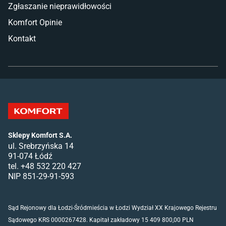
Zgłaszanie nieprawidłowości
Komfort Opinie
Kontakt
Sklepy Komfort S.A.
ul. Srebrzyńska 14
91-074 Łódź
tel. +48 532 220 427
NIP 851-29-91-593
Sąd Rejonowy dla Łodzi-Śródmieścia w Łodzi Wydział XX Krajowego Rejestru
Sądowego KRS 0000267428. Kapitał zakładowy 15 409 800,00 PLN