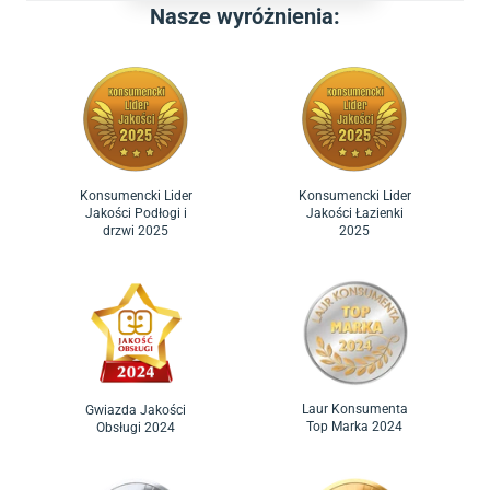
Nasze wyróżnienia:
Konsumencki Lider
Konsumencki Lider
Jakości Podłogi i
Jakości Łazienki
drzwi 2025
2025
Laur Konsumenta
Gwiazda Jakości
Top Marka 2024
Obsługi 2024