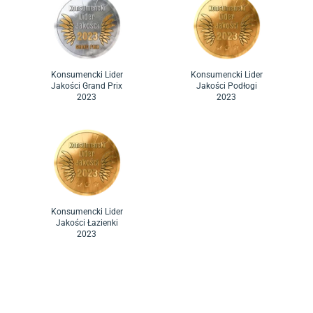
Konsumencki Lider
Konsumencki Lider
Jakości Grand Prix
Jakości Podłogi
2023
2023
Konsumencki Lider
Jakości Łazienki
2023