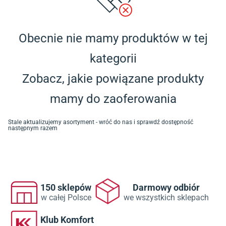
Obecnie nie mamy produktów w tej
kategorii
Zobacz, jakie powiązane produkty
mamy do zaoferowania
Stale aktualizujemy asortyment - wróć do nas i sprawdź dostępność
następnym razem
150 sklepów
Darmowy odbiór
w całej Polsce
we wszystkich sklepach
Klub Komfort