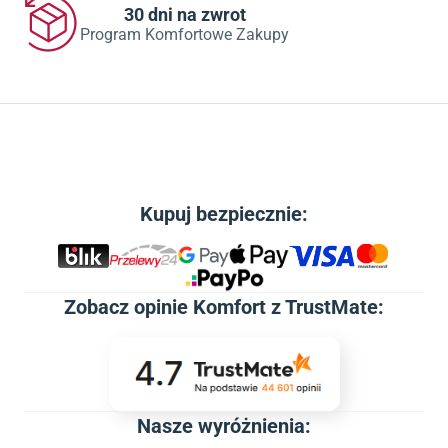
30 dni na zwrot
Program Komfortowe Zakupy
Kupuj bezpiecznie:
Zobacz
opinie Komfort z TrustMate
:
Nasze wyróżnienia: