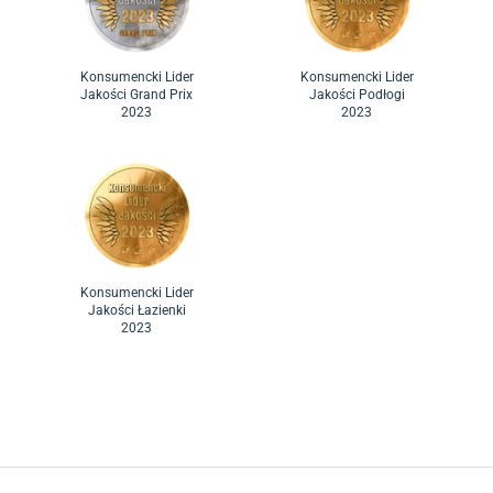
Konsumencki Lider
Konsumencki Lider
Jakości Grand Prix
Jakości Podłogi
2023
2023
Konsumencki Lider
Jakości Łazienki
2023