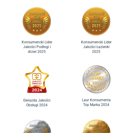
Konsumencki Lider
Konsumencki Lider
Jakości Podłogi i
Jakości Łazienki
drzwi 2025
2025
Laur Konsumenta
Gwiazda Jakości
Top Marka 2024
Obsługi 2024