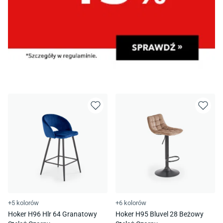
+5 kolorów
+6 kolorów
Hoker H96 Hlr 64 Granatowy
Hoker H95 Bluvel 28 Beżowy