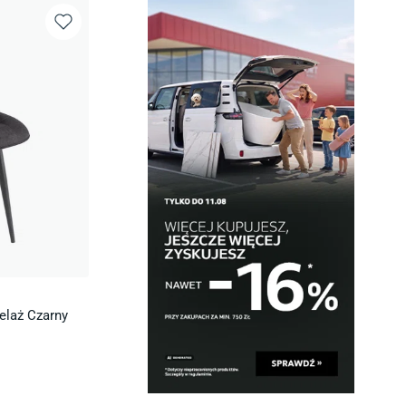
elaż Czarny