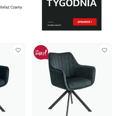
Stelaż Czarny