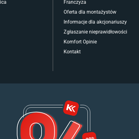
ica
Franczyza
Oferta dla montażystów
Informacje dla akcjonariuszy
Zgłaszanie nieprawidłowości
Komfort Opinie
Kontakt