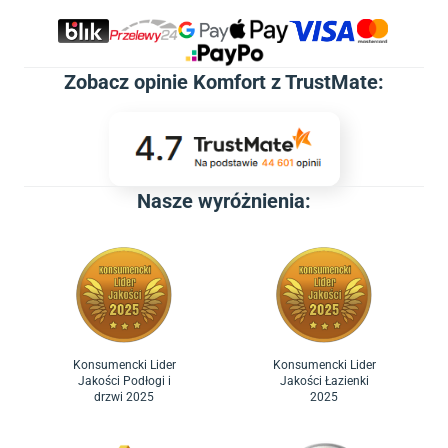
Zobacz
opinie Komfort z TrustMate
:
Nasze wyróżnienia:
Konsumencki Lider
Konsumencki Lider
Jakości Podłogi i
Jakości Łazienki
drzwi 2025
2025