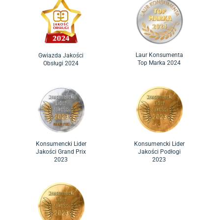
Laur Konsumenta
Gwiazda Jakości
Top Marka 2024
Obsługi 2024
Konsumencki Lider
Konsumencki Lider
Jakości Grand Prix
Jakości Podłogi
2023
2023