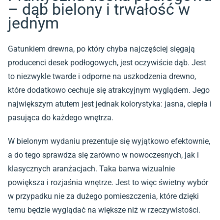
– dąb bielony i trwałość w
jednym
Gatunkiem drewna, po który chyba najczęściej sięgają
producenci desek podłogowych, jest oczywiście
dąb
. Jest
to niezwykle twarde i odporne na uszkodzenia drewno,
które dodatkowo cechuje się atrakcyjnym wyglądem. Jego
największym atutem jest jednak kolorystyka: jasna, ciepła i
pasująca do każdego wnętrza.
W bielonym wydaniu prezentuje się wyjątkowo efektownie,
a do tego sprawdza się zarówno w nowoczesnych, jak i
klasycznych aranżacjach. Taka barwa wizualnie
powiększa i rozjaśnia wnętrze. Jest to więc świetny wybór
w przypadku nie za dużego pomieszczenia, które dzięki
temu będzie wyglądać na większe niż w rzeczywistości.