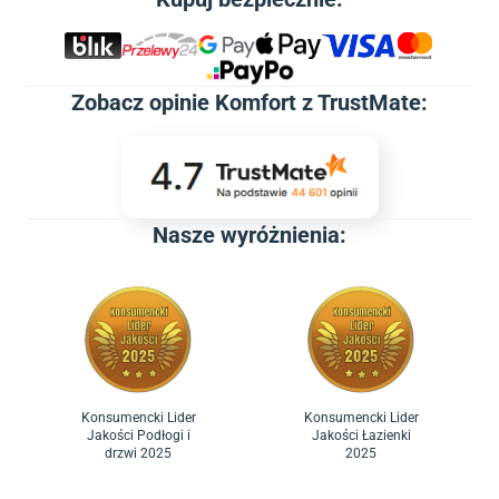
Zobacz
opinie Komfort z TrustMate
:
Nasze wyróżnienia:
Konsumencki Lider
Konsumencki Lider
Jakości Podłogi i
Jakości Łazienki
drzwi 2025
2025