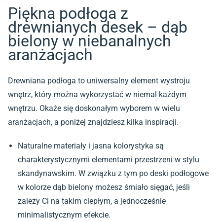
Piękna podłoga z
drewnianych desek – dąb
bielony w niebanalnych
aranżacjach
Drewniana podłoga to uniwersalny element wystroju
wnętrz, który można wykorzystać w niemal każdym
wnętrzu. Okaże się doskonałym wyborem w wielu
aranżacjach, a poniżej znajdziesz kilka inspiracji.
Naturalne materiały i jasna kolorystyka są
charakterystycznymi elementami przestrzeni w stylu
skandynawskim. W związku z tym po deski podłogowe
w kolorze dąb bielony możesz śmiało sięgać, jeśli
zależy Ci na takim ciepłym, a jednocześnie
minimalistycznym efekcie.