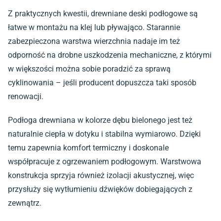
Z praktycznych kwestii, drewniane deski podłogowe są
łatwe w montażu na klej lub pływająco. Starannie
zabezpieczona warstwa wierzchnia nadaje im też
odporność na drobne uszkodzenia mechaniczne, z którymi
w większości można sobie poradzić za sprawą
cyklinowania – jeśli producent dopuszcza taki sposób
renowacji.
Podłoga drewniana w kolorze dębu bielonego jest też
naturalnie ciepła w dotyku i stabilna wymiarowo. Dzięki
temu zapewnia komfort termiczny i doskonale
współpracuje z ogrzewaniem podłogowym. Warstwowa
konstrukcja sprzyja również izolacji akustycznej, więc
przysłuży się wytłumieniu dźwięków dobiegających z
zewnątrz.