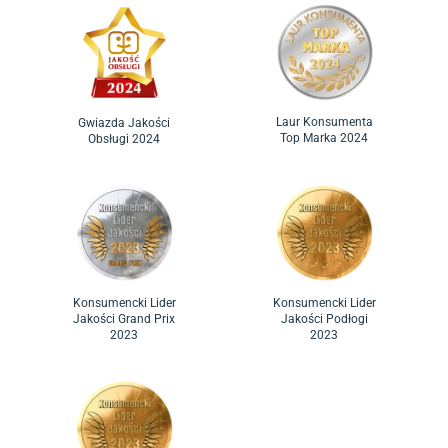
Laur Konsumenta
Gwiazda Jakości
Top Marka 2024
Obsługi 2024
Konsumencki Lider
Konsumencki Lider
Jakości Grand Prix
Jakości Podłogi
2023
2023