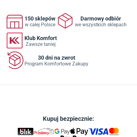
150 sklepów
Darmowy odbiór
w całej Polsce
we wszystkich sklepach
Klub Komfort
Zawsze taniej
30 dni na zwrot
Program Komfortowe Zakupy
Kupuj bezpiecznie: