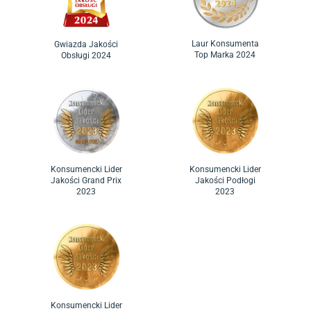
Laur Konsumenta
Gwiazda Jakości
Top Marka 2024
Obsługi 2024
Konsumencki Lider
Konsumencki Lider
Jakości Grand Prix
Jakości Podłogi
2023
2023
Konsumencki Lider