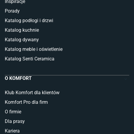
Inspiracje
Porady
Katalog podłogi i drzwi
Katalog kuchnie
Katalog dywany
Katalog meble i oświetlenie
Katalog Senti Ceramica
O KOMFORT
Klub Komfort dla klientów
Komfort Pro dla firm
O firmie
Dla prasy
Kariera