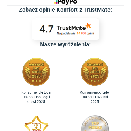
Zobacz
opinie Komfort z TrustMate
:
Nasze wyróżnienia:
Konsumencki Lider
Konsumencki Lider
Jakości Podłogi i
Jakości Łazienki
drzwi 2025
2025