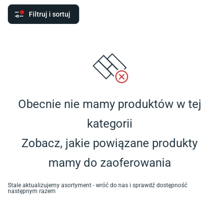
Filtruj i sortuj
Obecnie nie mamy produktów w tej
kategorii
Zobacz, jakie powiązane produkty
mamy do zaoferowania
Stale aktualizujemy asortyment - wróć do nas i sprawdź dostępność
następnym razem