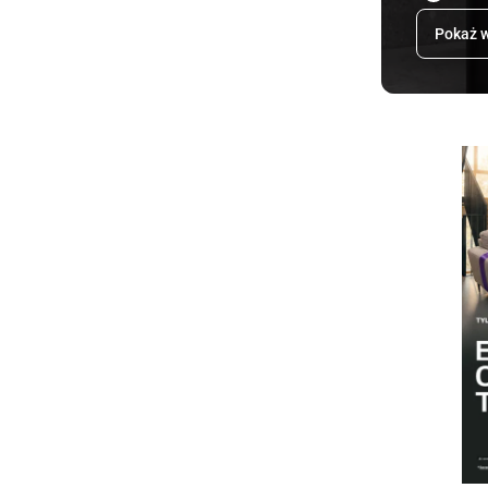
Pokaż w