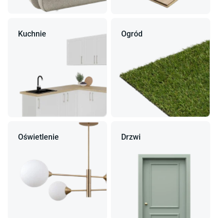
Kuchnie
Ogród
Oświetlenie
Drzwi