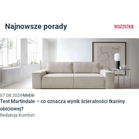
Najnowsze porady
WSZYSTKIE
07.08.2026
Meble
Test Martindale – co oznacza wynik ścieralności tkaniny
obiciowej?
Redakcja Komfort