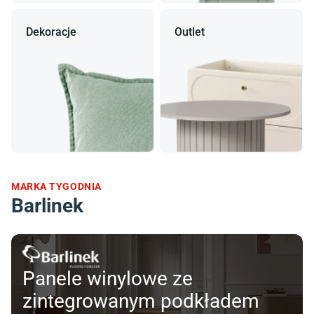
Dekoracje
Outlet
MARKA TYGODNIA
Barlinek
Panele winylowe ze
zintegrowanym podkładem