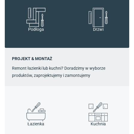
Podłoga
Drzwi
PROJEKT & MONTAŻ
Remont łazienki lub kuchni? Doradzimy w wyborze
produktów, zaprojektujemy i zamontujemy
Łazienka
Kuchnia