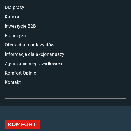
Dla prasy
Kariera
Inwestycje B2B
Franczyza
Oferta dla montażystów
Informacje dla akcjonariuszy
Zgłaszanie nieprawidłowości
Komfort Opinie
Kontakt