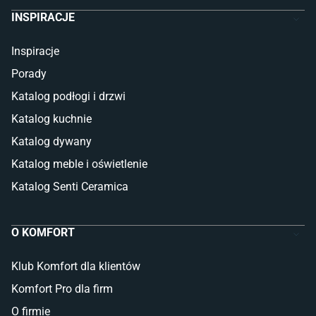
INSPIRACJE
Inspiracje
Porady
Katalog podłogi i drzwi
Katalog kuchnie
Katalog dywany
Katalog meble i oświetlenie
Katalog Senti Ceramica
O KOMFORT
Klub Komfort dla klientów
Komfort Pro dla firm
O firmie