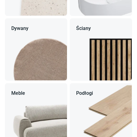
Dywany
Ściany
Meble
Podłogi